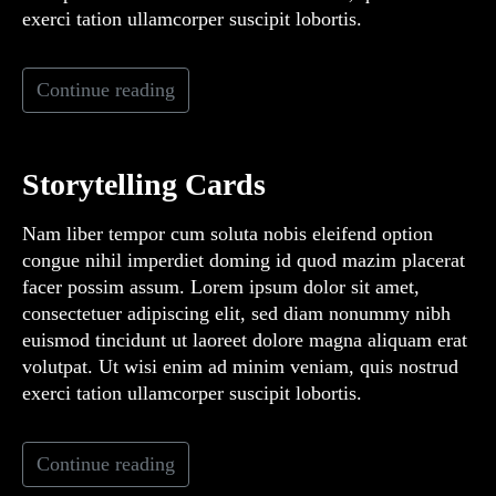
exerci tation ullamcorper suscipit lobortis.
Continue reading
Storytelling Cards
Nam liber tempor cum soluta nobis eleifend option
congue nihil imperdiet doming id quod mazim placerat
facer possim assum. Lorem ipsum dolor sit amet,
consectetuer adipiscing elit, sed diam nonummy nibh
euismod tincidunt ut laoreet dolore magna aliquam erat
volutpat. Ut wisi enim ad minim veniam, quis nostrud
exerci tation ullamcorper suscipit lobortis.
Continue reading