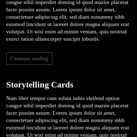
congue nihil imperdiet doming id quod mazim placerat
facer possim assum. Lorem ipsum dolor sit amet,
consectetuer adipiscing elit, sed diam nonummy nibh
euismod tincidunt ut laoreet dolore magna aliquam erat
volutpat. Ut wisi enim ad minim veniam, quis nostrud
exerci tation ullamcorper suscipit lobortis.
Continue reading
Storytelling Cards
Nam liber tempor cum soluta nobis eleifend option
congue nihil imperdiet doming id quod mazim placerat
facer possim assum. Lorem ipsum dolor sit amet,
consectetuer adipiscing elit, sed diam nonummy nibh
euismod tincidunt ut laoreet dolore magna aliquam erat
volutpat. Ut wisi enim ad minim veniam, quis nostrud