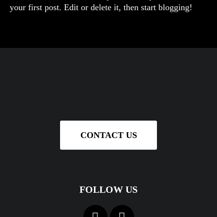
your first post. Edit or delete it, then start blogging!
CONTACT US
FOLLOW US