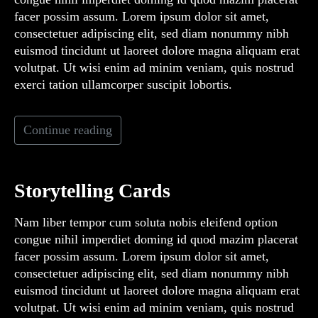
facer possim assum. Lorem ipsum dolor sit amet,
consectetuer adipiscing elit, sed diam nonummy nibh
euismod tincidunt ut laoreet dolore magna aliquam erat
volutpat. Ut wisi enim ad minim veniam, quis nostrud
exerci tation ullamcorper suscipit lobortis.
Continue reading
Storytelling Cards
Nam liber tempor cum soluta nobis eleifend option
congue nihil imperdiet doming id quod mazim placerat
facer possim assum. Lorem ipsum dolor sit amet,
consectetuer adipiscing elit, sed diam nonummy nibh
euismod tincidunt ut laoreet dolore magna aliquam erat
volutpat. Ut wisi enim ad minim veniam, quis nostrud