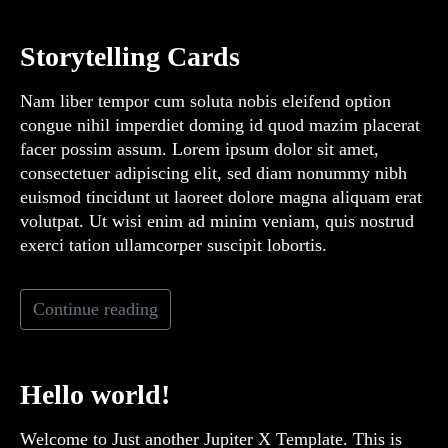
Storytelling Cards
Nam liber tempor cum soluta nobis eleifend option
congue nihil imperdiet doming id quod mazim placerat
facer possim assum. Lorem ipsum dolor sit amet,
consectetuer adipiscing elit, sed diam nonummy nibh
euismod tincidunt ut laoreet dolore magna aliquam erat
volutpat. Ut wisi enim ad minim veniam, quis nostrud
exerci tation ullamcorper suscipit lobortis.
Continue reading
Hello world!
Welcome to
Just another Jupiter X Template
. This is