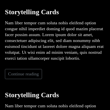
Storytelling Cards
Nam liber tempor cum soluta nobis eleifend option
congue nihil imperdiet doming id quod mazim placerat
facer possim assum. Lorem ipsum dolor sit amet,
consectetuer adipiscing elit, sed diam nonummy nibh
euismod tincidunt ut laoreet dolore magna aliquam erat
volutpat. Ut wisi enim ad minim veniam, quis nostrud
exerci tation ullamcorper suscipit lobortis.
Continue reading
Storytelling Cards
Nam liber tempor cum soluta nobis eleifend option