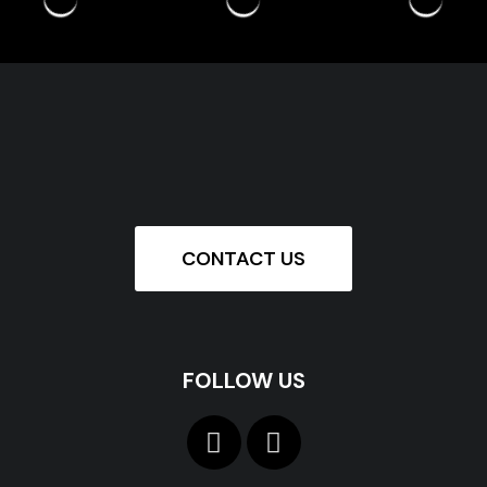
CONTACT US
FOLLOW US